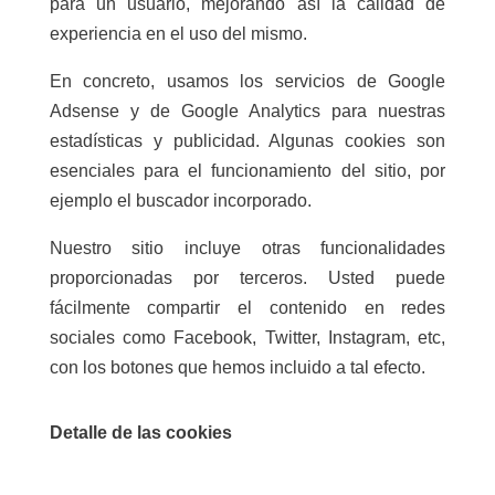
para un usuario, mejorando así la calidad de
experiencia en el uso del mismo.
En concreto, usamos los servicios de Google
Adsense y de Google Analytics para nuestras
estadísticas y publicidad. Algunas cookies son
esenciales para el funcionamiento del sitio, por
ejemplo el buscador incorporado.
Nuestro sitio incluye otras funcionalidades
proporcionadas por terceros. Usted puede
fácilmente compartir el contenido en redes
sociales como Facebook, Twitter, Instagram, etc,
con los botones que hemos incluido a tal efecto.
Detalle de las cookies