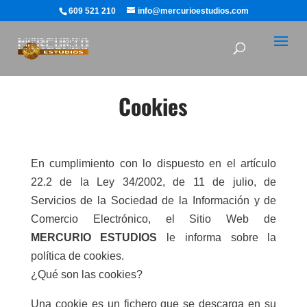
609 521 210
info@mercurioestudios.com
Cookies
En cumplimiento con lo dispuesto en el artículo
22.2 de la Ley 34/2002, de 11 de julio, de
Servicios de la Sociedad de la Información y de
Comercio Electrónico, el Sitio Web de
MERCURIO ESTUDIOS
le informa sobre la
política de cookies.
¿Qué son las cookies?
Una cookie es un fichero que se descarga en su