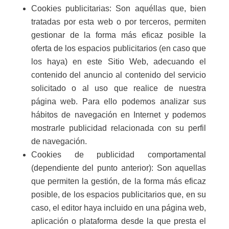
Cookies publicitarias: Son aquéllas que, bien
tratadas por esta web o por terceros, permiten
gestionar de la forma más eficaz posible la
oferta de los espacios publicitarios (en caso que
los haya) en este Sitio Web, adecuando el
contenido del anuncio al contenido del servicio
solicitado o al uso que realice de nuestra
página web. Para ello podemos analizar sus
hábitos de navegación en Internet y podemos
mostrarle publicidad relacionada con su perfil
de navegación.
Cookies de publicidad comportamental
(dependiente del punto anterior): Son aquellas
que permiten la gestión, de la forma más eficaz
posible, de los espacios publicitarios que, en su
caso, el editor haya incluido en una página web,
aplicación o plataforma desde la que presta el