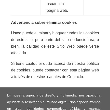
usuario la
página web.
Advertencia sobre eliminar cookies
Usted puede eliminar y bloquear todas las cookies
de este sitio, pero parte del sitio no funcionará, o
bien, la calidad de este Sitio Web puede verse
afectada.
Si tiene cualquier duda acerca de nuestra política
de cookies, puede contactar con esta página web
a través de nuestros canales de Contacto.
En nuestra agencia de diseño y multimedia, nos apasiona
ayudarte a resaltar en el mundo digital. Nos especializamos
en crear identidades corporativas sólidas y marcas