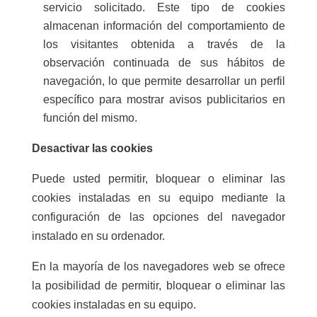
servicio solicitado. Este tipo de cookies
almacenan información del comportamiento de
los visitantes obtenida a través de la
observación continuada de sus hábitos de
navegación, lo que permite desarrollar un perfil
específico para mostrar avisos publicitarios en
función del mismo.
Desactivar las cookies
Puede usted permitir, bloquear o eliminar las
cookies instaladas en su equipo mediante la
configuración de las opciones del navegador
instalado en su ordenador.
En la mayoría de los navegadores web se ofrece
la posibilidad de permitir, bloquear o eliminar las
cookies instaladas en su equipo.