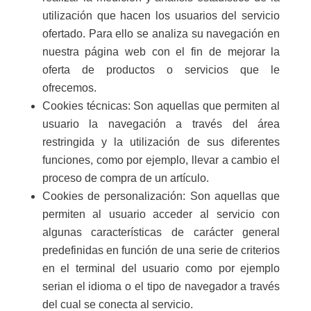
utilización que hacen los usuarios del servicio
ofertado. Para ello se analiza su navegación en
nuestra página web con el fin de mejorar la
oferta de productos o servicios que le
ofrecemos.
Cookies técnicas: Son aquellas que permiten al
usuario la navegación a través del área
restringida y la utilización de sus diferentes
funciones, como por ejemplo, llevar a cambio el
proceso de compra de un artículo.
Cookies de personalización: Son aquellas que
permiten al usuario acceder al servicio con
algunas características de carácter general
predefinidas en función de una serie de criterios
en el terminal del usuario como por ejemplo
serian el idioma o el tipo de navegador a través
del cual se conecta al servicio.