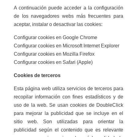
A continuación puede acceder a la configuración
de los navegadores webs más frecuentes para
aceptar, instalar o desactivar las cookies:
Configurar cookies en Google Chrome
Configurar cookies en Microsoft Internet Explorer
Configurar cookies en Mozilla Firefox
Configurar cookies en Safari (Apple)
Cookies de terceros
Esta página web utiliza servicios de terceros para
recopilar información con fines estadísticos y de
uso de la web. Se usan cookies de DoubleClick
para mejorar la publicidad que se incluye en el
sitio web. Son utilizadas para orientar la
publicidad según el contenido que es relevante