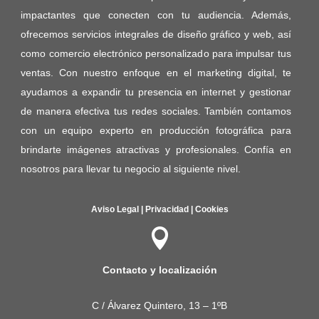
impactantes que conecten con tu audiencia. Además,
ofrecemos servicios integrales de diseño gráfico y web, así
como comercio electrónico personalizado para impulsar tus
ventas. Con nuestro enfoque en el marketing digital, te
ayudamos a expandir tu presencia en internet y gestionar
de manera efectiva tus redes sociales. También contamos
con un equipo experto en producción fotográfica para
brindarte imágenes atractivas y profesionales. Confía en
nosotros para llevar tu negocio al siguiente nivel.
Aviso Legal
|
Privacidad
|
Cookies

Contacto y localización
C / Álvarez Quintero, 13 – 1ºB