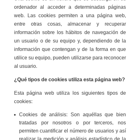
ordenador al acceder a determinadas páginas
web. Las cookies permiten a una página web,
entre otras cosas, almacenar y recuperar
información sobre los hábitos de navegación de
un usuario o de su equipo y, dependiendo de la
información que contengan y de la forma en que
utilice su equipo, pueden utilizarse para reconocer
al usuario.
¿Qué tipos de cookies utiliza esta página web?
Esta página web utiliza los siguientes tipos de
cookies:
Cookies de análisis: Son aquéllas que bien
tratadas por nosotros o por terceros, nos
permiten cuantificar el número de usuarios y así
realizar la medición y análisis estadístico de la