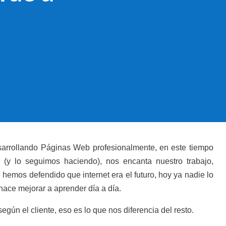
arrollando Páginas Web profesionalmente, en este tiempo
(y lo seguimos haciendo), nos encanta nuestro trabajo,
hemos defendido que internet era el futuro, hoy ya nadie lo
ace mejorar a aprender día a día.
gún el cliente, eso es lo que nos diferencia del resto.