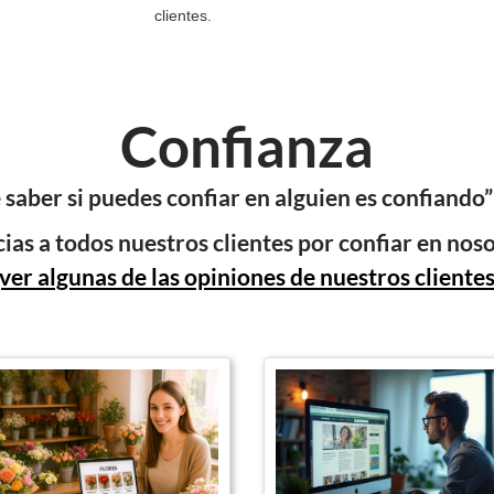
clientes.
Confianza
saber si puedes confiar en alguien es confiand
ias a todos nuestros clientes por confiar en nos
(ver algunas de las opiniones de nuestros clientes