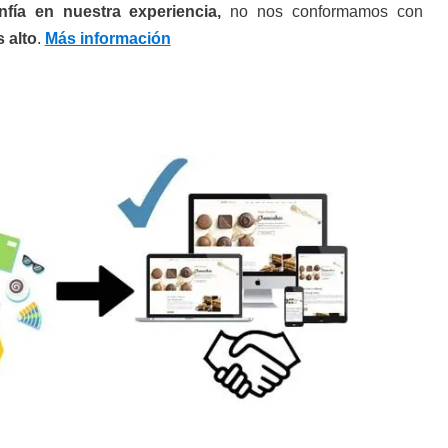
nfía en nuestra experiencia,
no nos conformamos con
 alto
.
Más información