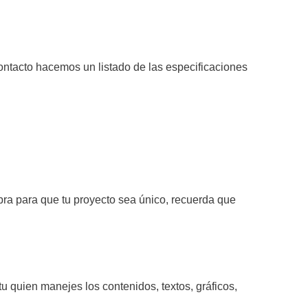
contacto hacemos un listado de las especificaciones
a para que tu proyecto sea único, recuerda que
u quien manejes los contenidos, textos, gráficos,