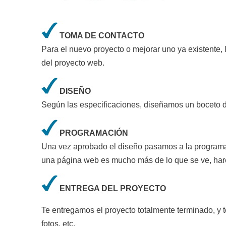
TOMA DE CONTACTO
Para el nuevo proyecto o mejorar uno ya existente,
del proyecto web.
DISEÑO
Según las especificaciones, diseñamos un boceto d
PROGRAMACIÓN
Una vez aprobado el diseño pasamos a la programa
una página web es mucho más de lo que se ve, hare
ENTREGA DEL PROYECTO
Te entregamos el proyecto totalmente terminado, y t
fotos, etc.