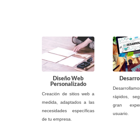
Diseño Web
Desarro
Personalizado
Desarrollamo
Creación de sitios web a
rápidos, se
medida, adaptados a las
gran expe
necesidades específicas
usuario.
de tu empresa.