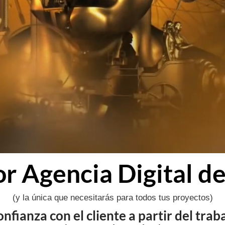
r Agencia Digital de
(y la única que necesitarás para todos tus proyectos)
fianza con el cliente a partir del trab