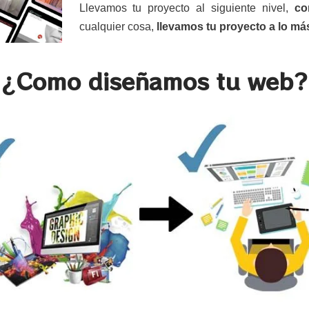
Llevamos tu proyecto al siguiente nivel,
co
cualquier cosa,
llevamos tu proyecto a lo más
¿Como diseñamos tu web?