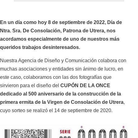
En un día como hoy 8 de septiembre de 2022, Día de
Ntra. Sra. De Consolación, Patrona de Utrera, nos
acordamos especialmente de uno de nuestros más
queridos trabajos desinteresados.
Nuestra Agencia de Diseño y Comunicación colabora con
muchas asociaciones y entidades sin ánimo de lucro, en
este caso, colaboramos con las dos fotografías que
sirvieron para el diseño del
CUPÓN DE LA ONCE
dedicado al 500 aniversario de la construcción de la
primera ermita de la Virgen de Consolación de Utrera
,
cuyo sorteo se realizó el 14 de septiembre de 2020.