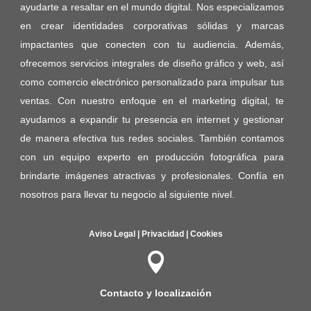
ayudarte a resaltar en el mundo digital. Nos especializamos
en crear identidades corporativas sólidas y marcas
impactantes que conecten con tu audiencia. Además,
ofrecemos servicios integrales de diseño gráfico y web, así
como comercio electrónico personalizado para impulsar tus
ventas. Con nuestro enfoque en el marketing digital, te
ayudamos a expandir tu presencia en internet y gestionar
de manera efectiva tus redes sociales. También contamos
con un equipo experto en producción fotográfica para
brindarte imágenes atractivas y profesionales. Confía en
nosotros para llevar tu negocio al siguiente nivel.
Aviso Legal
|
Privacidad
|
Cookies

Contacto y localización