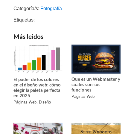
Categoría/s:
Fotografía
Etiquetas:
Más leidos
Que es un Webmaster y
El poder de los colores
cuales son sus
en el diseño web: cómo
funciones
elegir la paleta perfecta
en 2025
Páginas Web
Páginas Web
,
Diseño