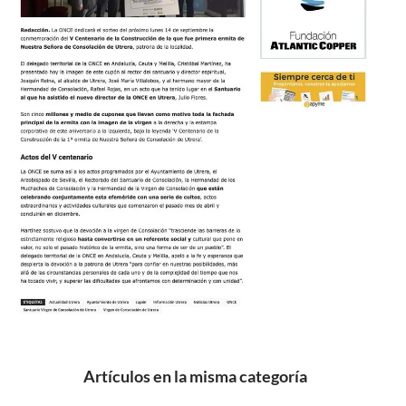
Artículos en la misma categoría